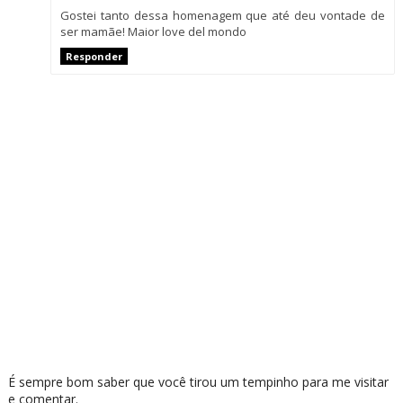
Gostei tanto dessa homenagem que até deu vontade de
ser mamãe! Maior love del mondo
Responder
É sempre bom saber que você tirou um tempinho para me visitar
e comentar.