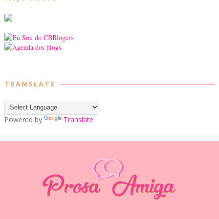
TRANSLATE
Powered by
Translate