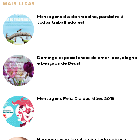
MAIS LIDAS
Mensagens dia do trabalho, parabéns à
todos trabalhadores!
Domingo especial cheio de amor, paz, alegria
e bençãos de Deus!
Mensagens Feliz Dia das Mães 2018
Harmonização facial, saiba tudo sobre a