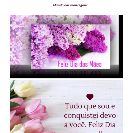
Mundo das mensagens