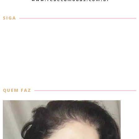
SIGA
QUEM FAZ