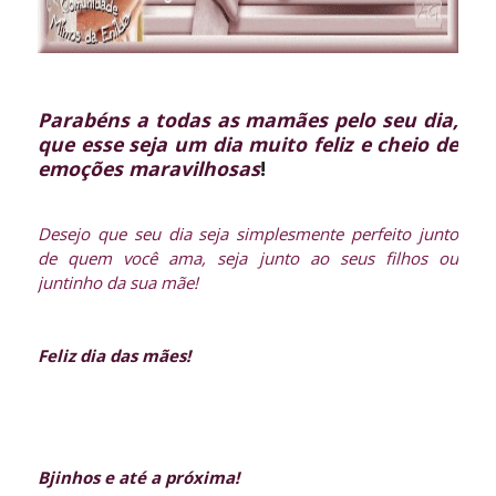
Parabéns a todas as mamães pelo seu dia,
que esse seja um dia muito feliz e cheio de
emoções maravilhosas
!
Desejo que seu dia seja simplesmente perfeito junto
de quem você ama, seja junto ao seus filhos ou
juntinho da sua mãe!
Feliz dia das mães!
Bjinhos e até a próxima!