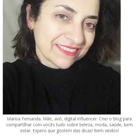
Marisa Fernanda. Mãe, avó, digital influencer. Criei o blog para
compartilhar com vocês tudo sobre beleza, moda, saúde, bem
estar. Espero que gostem das dicas! Bem vindos!