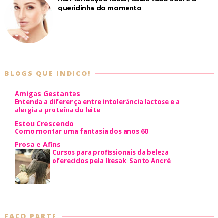
queridinha do momento
BLOGS QUE INDICO!
Amigas Gestantes
Entenda a diferença entre intolerância lactose e a
alergia a proteína do leite
Estou Crescendo
Como montar uma fantasia dos anos 60
Prosa e Afins
Cursos para profissionais da beleza
oferecidos pela Ikesaki Santo André
FAÇO PARTE