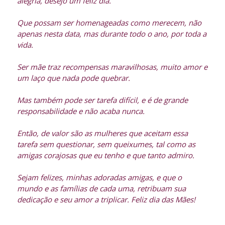
alegria, desejo um feliz dia.
Que possam ser homenageadas como merecem, não
apenas nesta data, mas durante todo o ano, por toda a
vida.
Ser mãe traz recompensas maravilhosas, muito amor e
um laço que nada pode quebrar.
Mas também pode ser tarefa difícil, e é de grande
responsabilidade e não acaba nunca.
Então, de valor são as mulheres que aceitam essa
tarefa sem questionar, sem queixumes, tal como as
amigas corajosas que eu tenho e que tanto admiro.
Sejam felizes, minhas adoradas amigas, e que o
mundo e as famílias de cada uma, retribuam sua
dedicação e seu amor a triplicar. Feliz dia das Mães!