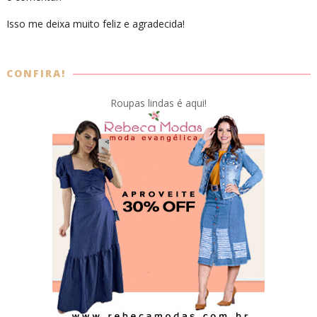
Isso me deixa muito feliz e agradecida!
CONFIRA!
Roupas lindas é aqui!