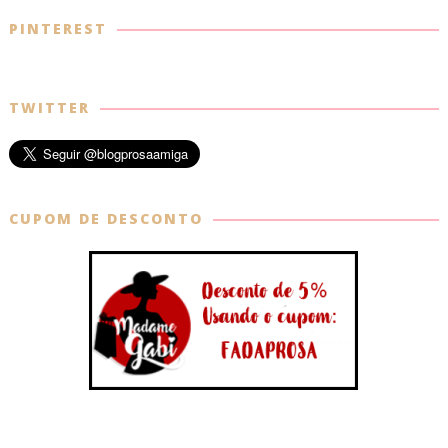
PINTEREST
TWITTER
CUPOM DE DESCONTO