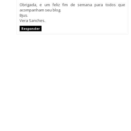
Obrigada, e um feliz fim de semana para todos que
acompanham seu blog.
Bjus.
Vera Sanches.
Responder