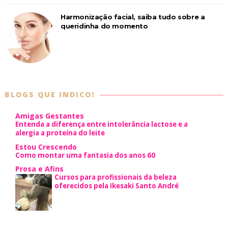
Harmonização facial, saiba tudo sobre a
queridinha do momento
BLOGS QUE INDICO!
Amigas Gestantes
Entenda a diferença entre intolerância lactose e a
alergia a proteína do leite
Estou Crescendo
Como montar uma fantasia dos anos 60
Prosa e Afins
Cursos para profissionais da beleza
oferecidos pela Ikesaki Santo André