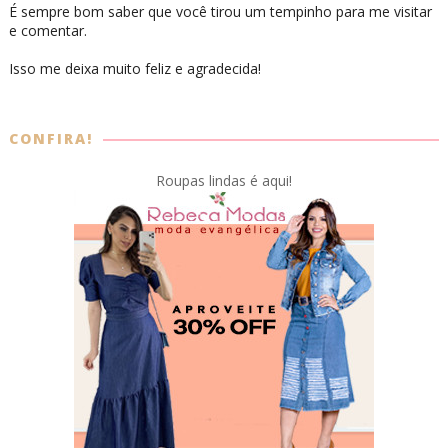
É sempre bom saber que você tirou um tempinho para me visitar
e comentar.
Isso me deixa muito feliz e agradecida!
CONFIRA!
Roupas lindas é aqui!