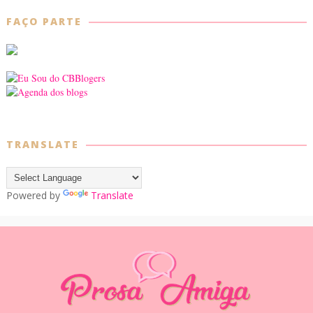
FAÇO PARTE
TRANSLATE
Powered by
Translate