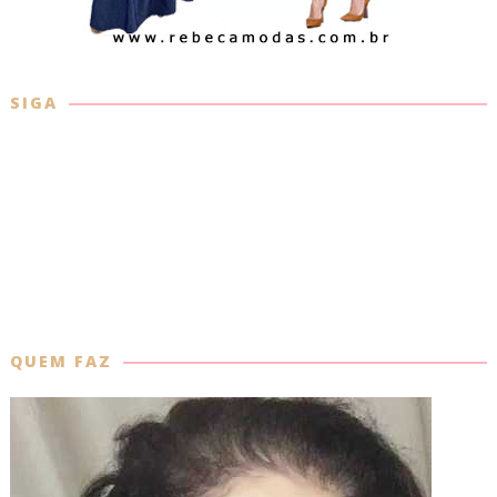
SIGA
QUEM FAZ