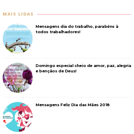
MAIS LIDAS
Mensagens dia do trabalho, parabéns à
todos trabalhadores!
Domingo especial cheio de amor, paz, alegria
e bençãos de Deus!
Mensagens Feliz Dia das Mães 2018