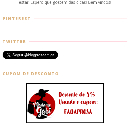
estar. Espero que gostem das dicas! Bem vindos!
PINTEREST
TWITTER
CUPOM DE DESCONTO