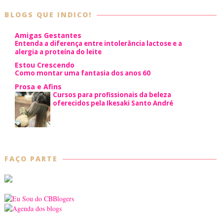
BLOGS QUE INDICO!
Amigas Gestantes
Entenda a diferença entre intolerância lactose e a
alergia a proteína do leite
Estou Crescendo
Como montar uma fantasia dos anos 60
Prosa e Afins
Cursos para profissionais da beleza
oferecidos pela Ikesaki Santo André
FAÇO PARTE