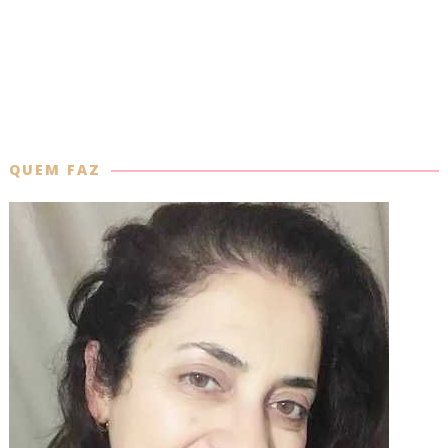
QUEM FAZ