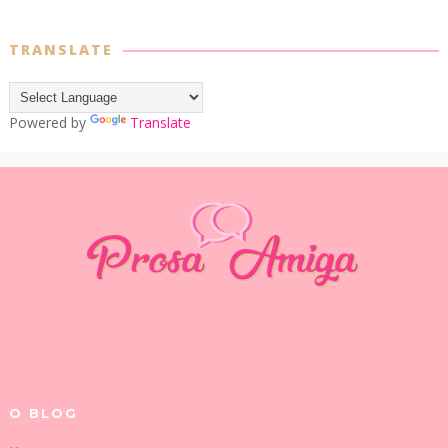
TRANSLATE
Powered by
Translate
O BLOG