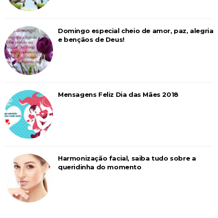
Domingo especial cheio de amor, paz, alegria
e bençãos de Deus!
Mensagens Feliz Dia das Mães 2018
Harmonização facial, saiba tudo sobre a
queridinha do momento