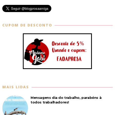
CUPOM DE DESCONTO
MAIS LIDAS
Mensagens dia do trabalho, parabéns à
todos trabalhadores!