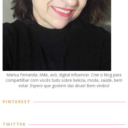
Marisa Fernanda. Mãe, avó, digital influencer. Criei o blog para
compartilhar com vocês tudo sobre beleza, moda, saúde, bem
estar. Espero que gostem das dicas! Bem vindos!
PINTEREST
TWITTER