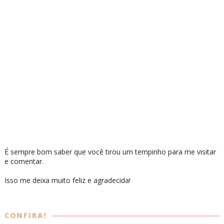
É sempre bom saber que você tirou um tempinho para me visitar
e comentar.
Isso me deixa muito feliz e agradecida!
CONFIRA!