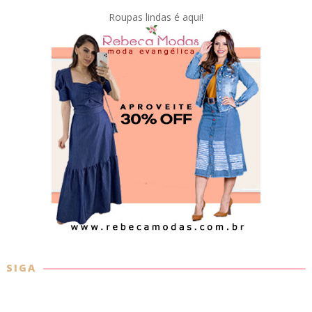
Roupas lindas é aqui!
SIGA