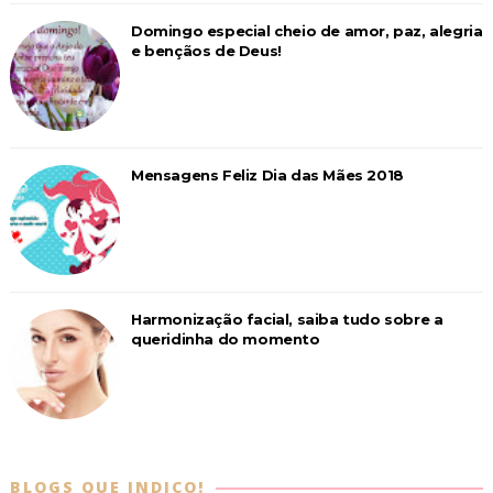
Domingo especial cheio de amor, paz, alegria
e bençãos de Deus!
Mensagens Feliz Dia das Mães 2018
Harmonização facial, saiba tudo sobre a
queridinha do momento
BLOGS QUE INDICO!