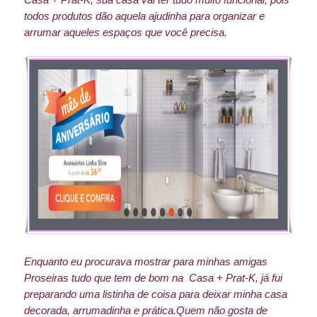
todos produtos dão aquela ajudinha para organizar e
arrumar aqueles espaços que você precisa.
Enquanto eu procurava mostrar para minhas amigas
Proseiras tudo que tem de bom na Casa + Prat-K, já fui
preparando uma listinha de coisa para deixar minha casa
decorada, arrumadinha e prática.
Quem não gosta de