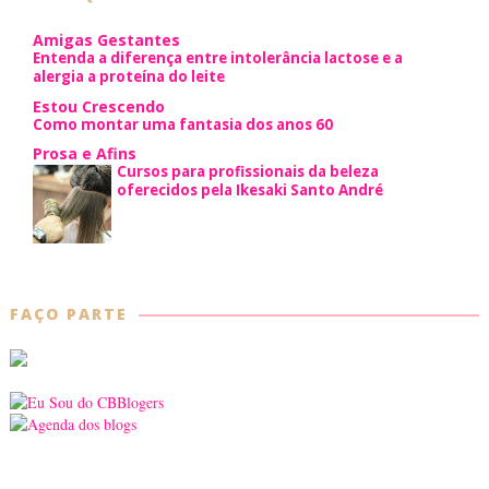
Amigas Gestantes
Entenda a diferença entre intolerância lactose e a
alergia a proteína do leite
Estou Crescendo
Como montar uma fantasia dos anos 60
Prosa e Afins
Cursos para profissionais da beleza
oferecidos pela Ikesaki Santo André
FAÇO PARTE