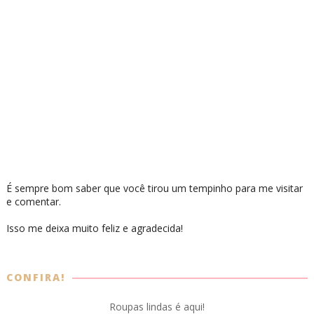
É sempre bom saber que você tirou um tempinho para me visitar
e comentar.
Isso me deixa muito feliz e agradecida!
CONFIRA!
Roupas lindas é aqui!