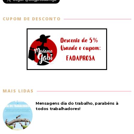
CUPOM DE DESCONTO
MAIS LIDAS
Mensagens dia do trabalho, parabéns à
todos trabalhadores!