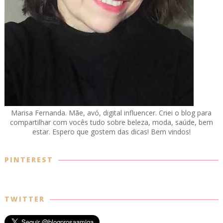
Marisa Fernanda. Mãe, avó, digital influencer. Criei o blog para
compartilhar com vocês tudo sobre beleza, moda, saúde, bem
estar. Espero que gostem das dicas! Bem vindos!
PINTEREST
TWITTER