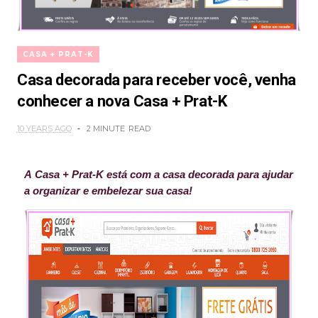
CASA + PRAT-K
Casa decorada para receber você, venha
conhecer a nova Casa + Prat-K
10 YEARS AGO
2 MINUTE
READ
A Casa + Prat-K está com a casa decorada para ajudar
a organizar e embelezar sua casa!