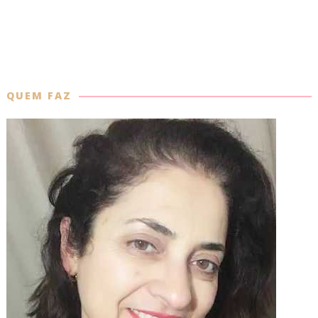
QUEM FAZ