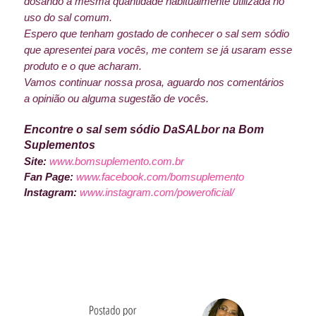
dosando a mesma quantidade habitualmente utilizada no
uso do sal comum.
Espero que tenham gostado de conhecer o sal sem sódio
que apresentei para vocês, me contem se já usaram esse
produto e o que acharam.
Vamos continuar nossa prosa, aguardo nos comentários
a opinião ou alguma sugestão de vocês.
Encontre o sal sem sódio DaSALbor na Bom
Suplementos
Site:
www.bomsuplemento.com.br
Fan Page:
www.facebook.com/bomsuplemento
Instagram:
www.instagram.com/poweroficial/