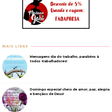
MAIS LIDAS
Mensagens dia do trabalho, parabéns à
todos trabalhadores!
Domingo especial cheio de amor, paz, alegria
e bençãos de Deus!