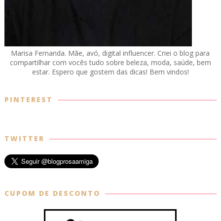
Marisa Fernanda. Mãe, avó, digital influencer. Criei o blog para
compartilhar com vocês tudo sobre beleza, moda, saúde, bem
estar. Espero que gostem das dicas! Bem vindos!
PINTEREST
TWITTER
CUPOM DE DESCONTO