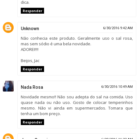
dica.
Responder
Unknown
6/30/2016 9:42 AM
Não conhecia este produto. Geralmente uso o sal rosa,
mas sem sódio é uma bela novidade.
ADOREI!!!!
Beijos, Jac
Responder
Nada Rosa
6/30/2016 10:49 AM
Novidade mesmo!! Não sou adepta do sal na comida. Uso
quase nada ou não uso. Gosto de colocar temperinhos
mesmo. Não vi ainda em supermercados. Tomara que
tenha um bom preço.
Responder