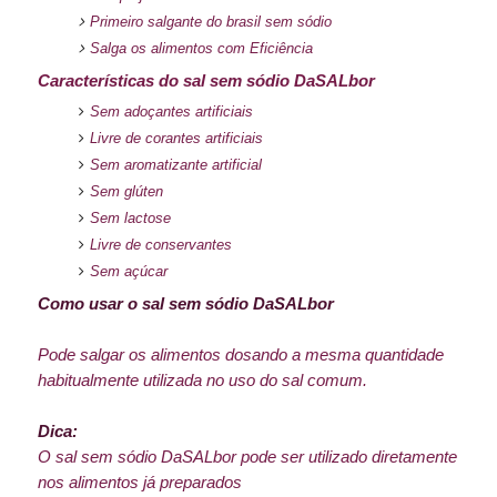
Primeiro salgante do brasil sem sódio
Salga os alimentos com Eficiência
Características do sal sem sódio DaSALbor
Sem adoçantes artificiais
Livre de corantes artificiais
Sem aromatizante artificial
Sem glúten
Sem lactose
Livre de conservantes
Sem açúcar
Como usar o sal sem sódio DaSALbor
Pode salgar os alimentos dosando a mesma quantidade
habitualmente utilizada no uso do sal comum.
Dica:
O sal sem sódio DaSALbor pode ser utilizado diretamente
nos alimentos já preparados