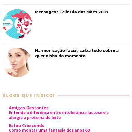
Mensagens Feliz Dia das Mães 2018
Harmonização facial, saiba tudo sobre a
queridinha do momento
BLOGS QUE INDICO!
Amigas Gestantes
Entenda a diferença entre intolerância lactose e a
alergia a proteína do leite
Estou Crescendo
Como montar uma fantasia dos anos 60