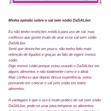
Minha opinião sobre o sal sem sódio DaSALbor
Eu não tenho restrições médica para uso de sal, mas
confesso que gostei muito de usar esse sal sem sódio
DaSALbor.
Senti que desinchei um pouco, não tenho feito mais
retenção de líquidos e graças ao fato de ingerir menos
sódio.
Digo menos sódio porque estou usando o DaSALbor em
alguns alimentos e não totalmente como é o ideal.
Mas confesso que depois dessa experiência, estou
pensando em colocar o sal sem sódio em todos
alimentos.
A vantagem é que o uso é muito prático do sal sem sódio
DaSALbor, pode-se usar para temperar os alimentos