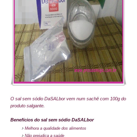
O sal sem sódio DaSALbor vem num sachê com 100g do
produto salgante.
Benefícios do sal sem sódio DaSALbor
Melhora a qualidade dos alimentos
Não prejudica a saúde