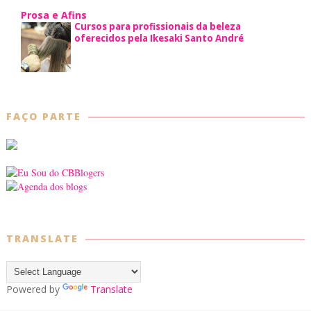
Prosa e Afins
Cursos para profissionais da beleza
oferecidos pela Ikesaki Santo André
FAÇO PARTE
TRANSLATE
Powered by
Translate