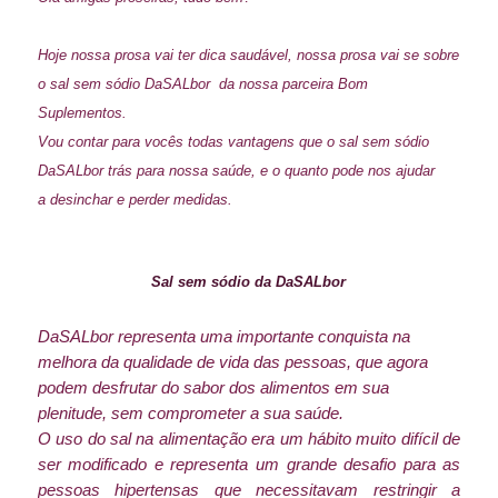
Hoje nossa prosa vai ter dica saudável, nossa prosa vai se sobre
o sal sem sódio DaSALbor da nossa parceira Bom
Suplementos.
Vou contar para vocês todas vantagens que o sal sem sódio
DaSALbor trás para nossa saúde, e o quanto pode nos ajudar
a desinchar e perder medidas.
Sal sem sódio da DaSALbor
DaSALbor representa uma importante conquista na
melhora da qualidade de vida das pessoas, que agora
podem desfrutar do sabor dos alimentos em sua
plenitude, sem comprometer a sua saúde.
O uso do sal na alimentação era um hábito muito difícil de
ser modificado e representa um grande desafio para as
pessoas hipertensas que necessitavam restringir a