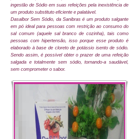
ingestão de Sódio em suas refeições pela inexistência de
um produto substituto eficiente e palatável.
Dasalbor Sem Sódio, da Sanibras é um produto salgante
em pó ideal para pessoas com restrição ao consumo do
sal comum (aquele sal branco de cozinha), tais como
pessoas com hipertensão, isso porque esse produto é
elaborado à base de cloreto de potássio isento de sódio.
Sendo assim, é possível obter o prazer de uma refeição
salgada e totalmente sem sódio, tornando-a saudável,
sem comprometer o sabor.