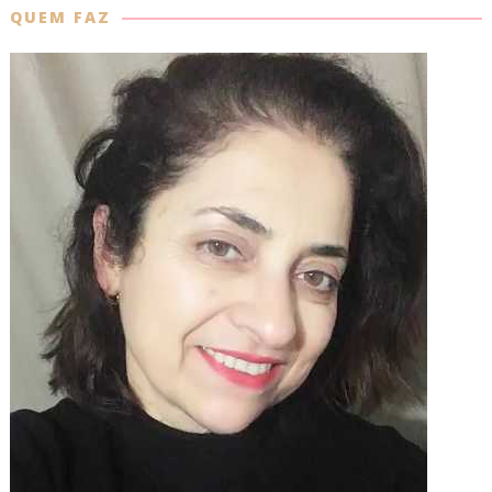
QUEM FAZ