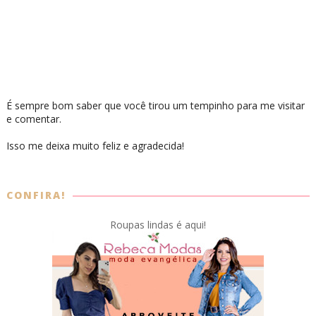
É sempre bom saber que você tirou um tempinho para me visitar
e comentar.
Isso me deixa muito feliz e agradecida!
CONFIRA!
Roupas lindas é aqui!