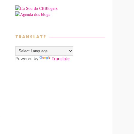
TRANSLATE
Powered by
Translate