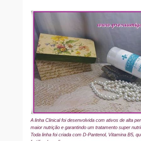
A linha Clinical foi desenvolvida com ativos de alta 
maior nutrição e garantindo um tratamento super nutri
Toda linha foi criada com D-Pantenol, Vitamina B5, q