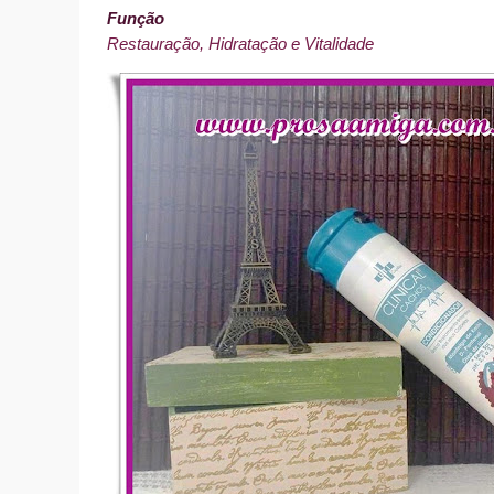
Função
Restauração, Hidratação e Vitalidade