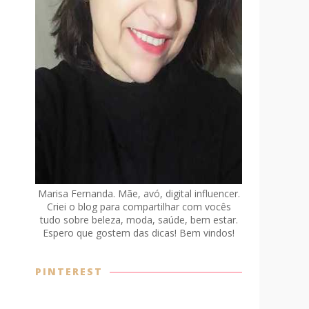
Marisa Fernanda. Mãe, avó, digital influencer.
Criei o blog para compartilhar com vocês
tudo sobre beleza, moda, saúde, bem estar.
Espero que gostem das dicas! Bem vindos!
PINTEREST