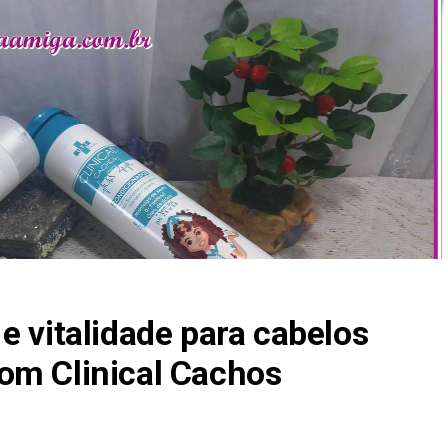
e vitalidade para cabelos
om Clinical Cachos