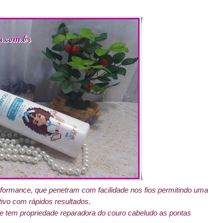
performance, que penetram com facilidade nos fios permitindo uma
tivo com rápidos resultados.
ue tem propriedade reparadora do couro cabeludo as pontas