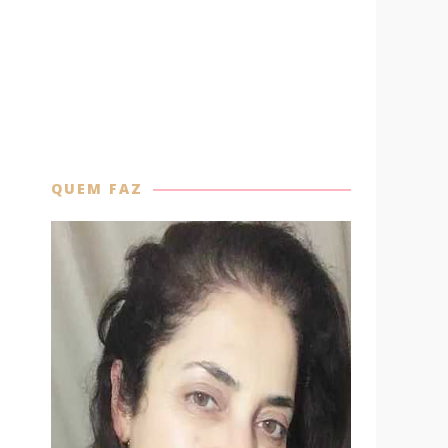
QUEM FAZ