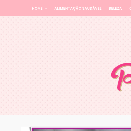
HOME
ALIMENTAÇÃO SAUDÁVEL
BELEZA