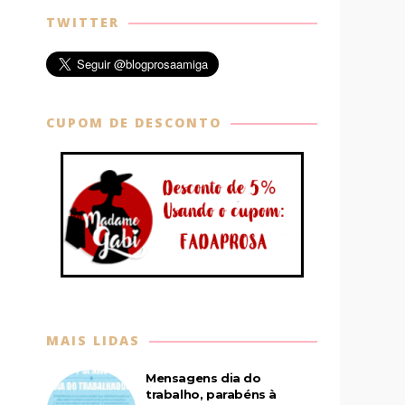
TWITTER
CUPOM DE DESCONTO
MAIS LIDAS
Mensagens dia do
trabalho, parabéns à