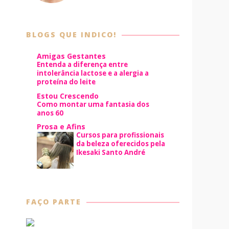
BLOGS QUE INDICO!
Amigas Gestantes
Entenda a diferença entre
intolerância lactose e a alergia a
proteína do leite
Estou Crescendo
Como montar uma fantasia dos
anos 60
Prosa e Afins
Cursos para profissionais
da beleza oferecidos pela
Ikesaki Santo André
FAÇO PARTE