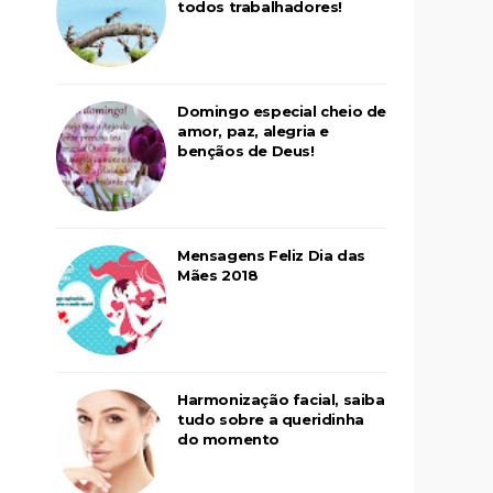
todos trabalhadores!
Domingo especial cheio de
amor, paz, alegria e
bençãos de Deus!
Mensagens Feliz Dia das
Mães 2018
Harmonização facial, saiba
tudo sobre a queridinha
do momento