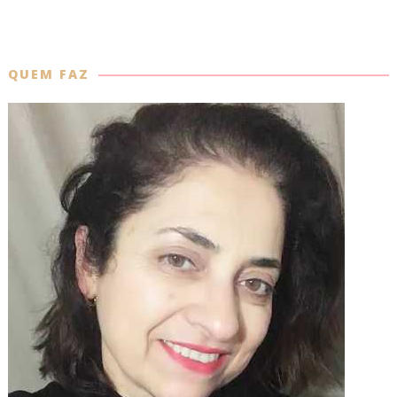
QUEM FAZ