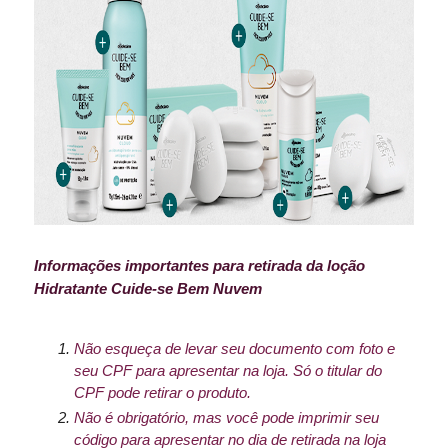
Informações importantes para retirada da loção
Hidratante Cuide-se Bem Nuvem
Não esqueça de levar seu documento com foto e
seu CPF para apresentar na loja. Só o titular do
CPF pode retirar o produto.
Não é obrigatório, mas você pode imprimir seu
código para apresentar no dia de retirada na loja