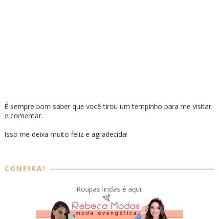
É sempre bom saber que você tirou um tempinho para me visitar
e comentar.
Isso me deixa muito feliz e agradecida!
CONFIRA!
Roupas lindas é aqui!