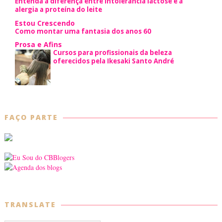
Entenda a diferença entre intolerância lactose e a
alergia a proteína do leite
Estou Crescendo
Como montar uma fantasia dos anos 60
Prosa e Afins
Cursos para profissionais da beleza
oferecidos pela Ikesaki Santo André
FAÇO PARTE
TRANSLATE