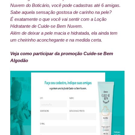
Nuvem do Boticário, você pode cadastras até 6 amigas.
Sabe aquela sensação gostosa de carinho na pele?
É exatamente o que você vai sentir com a Loção
Hidratante de Cuide-se Bem Nuvem.
Além de deixar a pele macia e hidratada, ela ainda tem
um cheirinho aconchegante e na medida certa.
Veja como participar da promoção Cuide-se Bem
Algodão