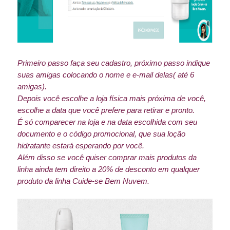
Primeiro passo faça seu cadastro, próximo passo indique
suas amigas colocando o nome e e-mail delas( até 6
amigas).
Depois você escolhe a loja física mais próxima de você,
escolhe a data que você prefere para retirar e pronto.
É só comparecer na loja e na data escolhida com seu
documento e o código promocional, que sua loção
hidratante estará esperando por você.
Além disso se você quiser comprar mais produtos da
linha ainda tem direito a 20% de desconto em qualquer
produto da linha Cuide-se Bem Nuvem.