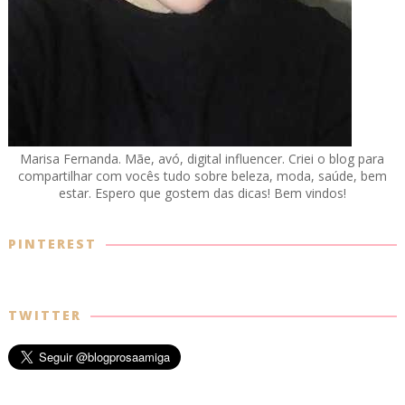
Marisa Fernanda. Mãe, avó, digital influencer. Criei o blog para
compartilhar com vocês tudo sobre beleza, moda, saúde, bem
estar. Espero que gostem das dicas! Bem vindos!
PINTEREST
TWITTER