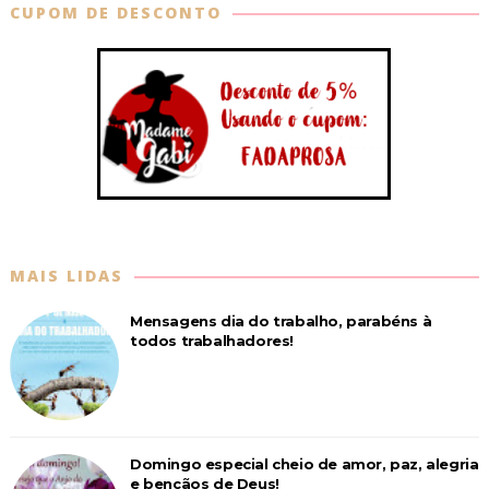
CUPOM DE DESCONTO
MAIS LIDAS
Mensagens dia do trabalho, parabéns à
todos trabalhadores!
Domingo especial cheio de amor, paz, alegria
e bençãos de Deus!