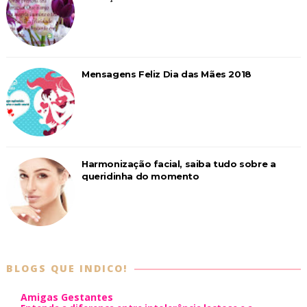
Mensagens Feliz Dia das Mães 2018
Harmonização facial, saiba tudo sobre a
queridinha do momento
BLOGS QUE INDICO!
Amigas Gestantes