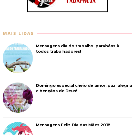
MAIS LIDAS
Mensagens dia do trabalho, parabéns à
todos trabalhadores!
Domingo especial cheio de amor, paz, alegria
e bençãos de Deus!
Mensagens Feliz Dia das Mães 2018