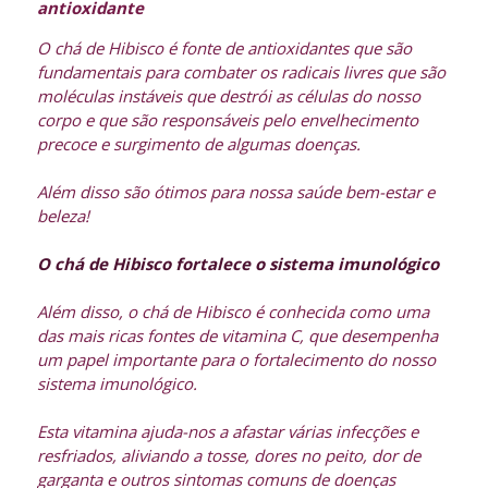
antioxidante
O chá de Hibisco é fonte de antioxidantes que são
fundamentais para combater os radicais livres que são
moléculas instáveis que destrói as células do nosso
corpo e que são responsáveis pelo envelhecimento
precoce e surgimento de algumas doenças.
Além disso são ótimos para nossa saúde bem-estar e
beleza!
O chá de Hibisco fortalece o sistema imunológico
Além disso, o chá de Hibisco é conhecida como uma
das mais ricas fontes de vitamina C, que desempenha
um papel importante para o fortalecimento do nosso
sistema imunológico.
Esta vitamina ajuda-nos a afastar várias infecções e
resfriados, aliviando a tosse, dores no peito, dor de
garganta e outros sintomas comuns de doenças