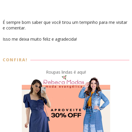
É sempre bom saber que você tirou um tempinho para me visitar
e comentar.
Isso me deixa muito feliz e agradecida!
CONFIRA!
Roupas lindas é aqui!