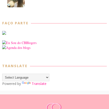
FAÇO PARTE
TRANSLATE
Powered by
Translate