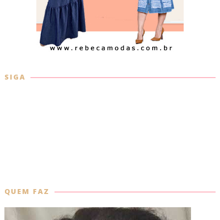
SIGA
QUEM FAZ