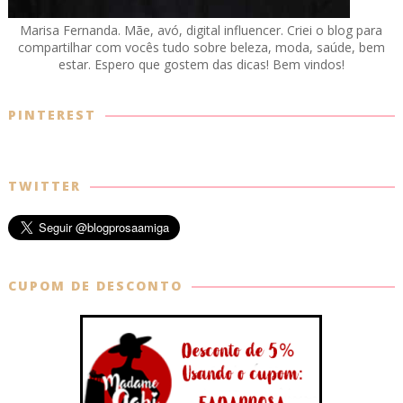
Marisa Fernanda. Mãe, avó, digital influencer. Criei o blog para
compartilhar com vocês tudo sobre beleza, moda, saúde, bem
estar. Espero que gostem das dicas! Bem vindos!
PINTEREST
TWITTER
CUPOM DE DESCONTO