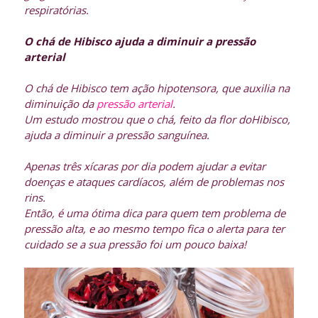
respiratórias.
O chá de Hibisco ajuda a diminuir a pressão
arterial
O chá de Hibisco tem ação hipotensora, que auxilia na
diminuição da
pressão arterial
.
Um estudo mostrou que o chá, feito da flor doHibisco,
ajuda a diminuir a pressão sanguínea.
Apenas três xícaras por dia podem ajudar a evitar
doenças e ataques cardíacos, além de problemas nos
rins.
Então, é uma ótima dica para quem tem problema de
pressão alta, e ao mesmo tempo fica o alerta para ter
cuidado se a sua pressão foi um pouco baixa!