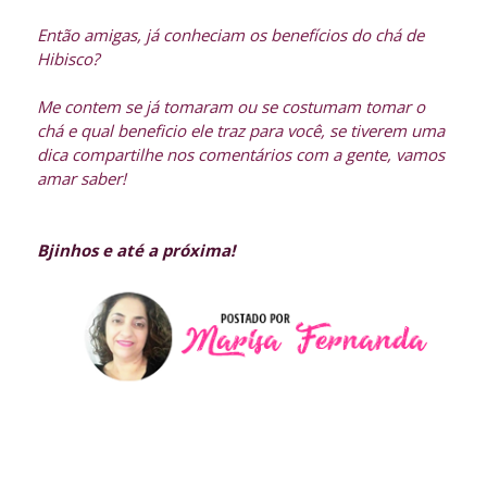
Então amigas, já conheciam os benefícios do chá de
Hibisco?
Me contem se já tomaram ou se costumam tomar o
chá e qual beneficio ele traz para você, se tiverem uma
dica compartilhe nos comentários com a gente, vamos
amar saber!
Bjinhos e até a próxima!