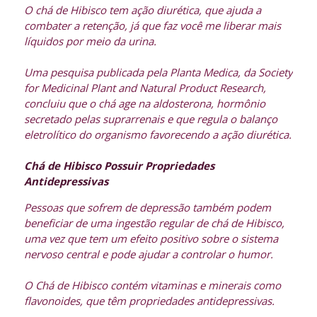
O chá de Hibisco tem ação diurética, que ajuda a
combater a retenção, já que faz você me liberar mais
líquidos por meio da urina.
Uma pesquisa publicada pela Planta Medica, da Society
for Medicinal Plant and Natural Product Research,
concluiu que o chá age na aldosterona, hormônio
secretado pelas suprarrenais e que regula o balanço
eletrolítico do organismo favorecendo a ação diurética.
Chá de Hibisco Possuir Propriedades
Antidepressivas
Pessoas que sofrem de depressão também podem
beneficiar de uma ingestão regular de chá de Hibisco,
uma vez que tem um efeito positivo sobre o sistema
nervoso central e pode ajudar a controlar o humor.
O Chá de Hibisco contém vitaminas e minerais como
flavonoides, que têm propriedades antidepressivas.