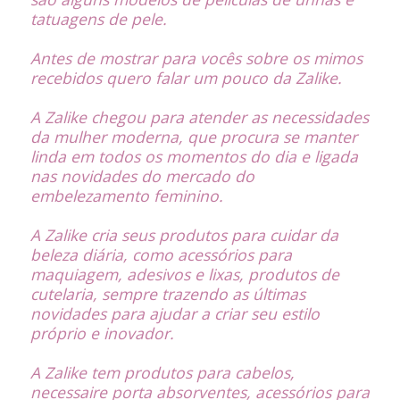
tatuagens de pele.
Antes de mostrar para vocês sobre os mimos
recebidos quero falar um pouco da Zalike.
A Zalike chegou para atender as necessidades
da mulher moderna, que procura se manter
linda em todos os momentos do dia e ligada
nas novidades do mercado do
embelezamento feminino.
A Zalike cria seus produtos para cuidar da
beleza diária, como acessórios para
maquiagem, adesivos e lixas, produtos de
cutelaria, sempre trazendo as últimas
novidades para ajudar a criar seu estilo
próprio e inovador.
A Zalike tem produtos para cabelos,
necessaire porta absorventes, acessórios para