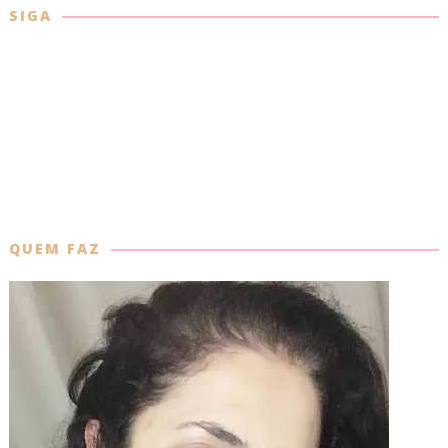
SIGA
QUEM FAZ