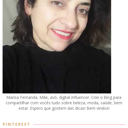
Marisa Fernanda. Mãe, avó, digital influencer. Criei o blog para
compartilhar com vocês tudo sobre beleza, moda, saúde, bem
estar. Espero que gostem das dicas! Bem vindos!
PINTEREST