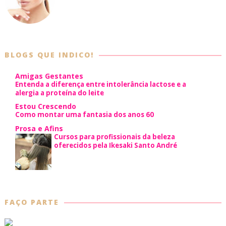
BLOGS QUE INDICO!
Amigas Gestantes
Entenda a diferença entre intolerância lactose e a
alergia a proteína do leite
Estou Crescendo
Como montar uma fantasia dos anos 60
Prosa e Afins
Cursos para profissionais da beleza
oferecidos pela Ikesaki Santo André
FAÇO PARTE