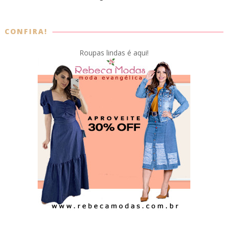
CONFIRA!
Roupas lindas é aqui!