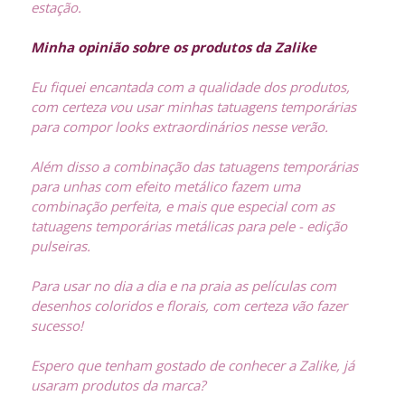
estação.
Minha opinião sobre os produtos da Zalike
Eu fiquei encantada com a qualidade dos produtos,
com certeza vou usar minhas tatuagens temporárias
para compor looks extraordinários nesse verão.
Além disso a combinação das tatuagens temporárias
para unhas com efeito metálico fazem uma
combinação perfeita, e mais que especial com as
tatuagens temporárias metálicas para pele - edição
pulseiras.
Para usar no dia a dia e na praia as películas com
desenhos coloridos e florais, com certeza vão fazer
sucesso!
Espero que tenham gostado de conhecer a Zalike, já
usaram produtos da marca?