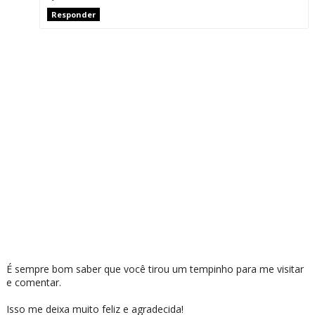
Responder
É sempre bom saber que você tirou um tempinho para me visitar
e comentar.
Isso me deixa muito feliz e agradecida!