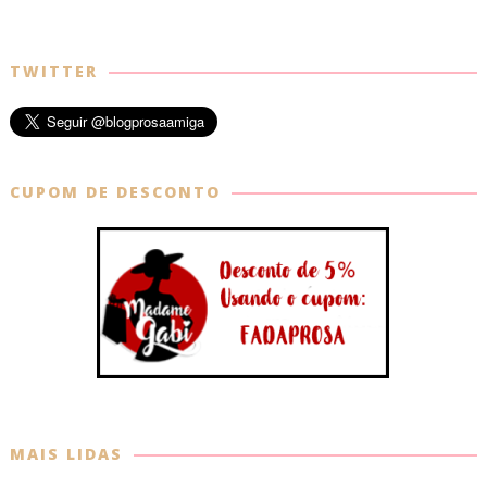
TWITTER
CUPOM DE DESCONTO
MAIS LIDAS