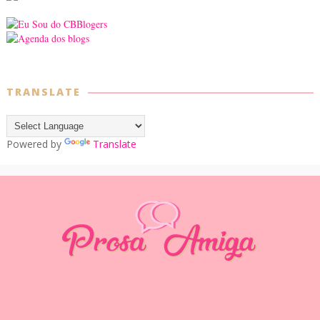
TRANSLATE
Powered by
Translate