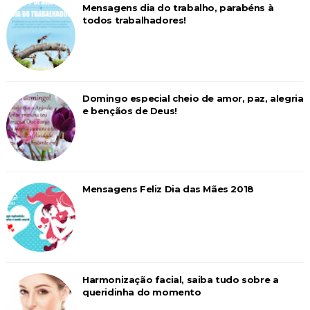
Mensagens dia do trabalho, parabéns à
todos trabalhadores!
Domingo especial cheio de amor, paz, alegria
e bençãos de Deus!
Mensagens Feliz Dia das Mães 2018
Harmonização facial, saiba tudo sobre a
queridinha do momento