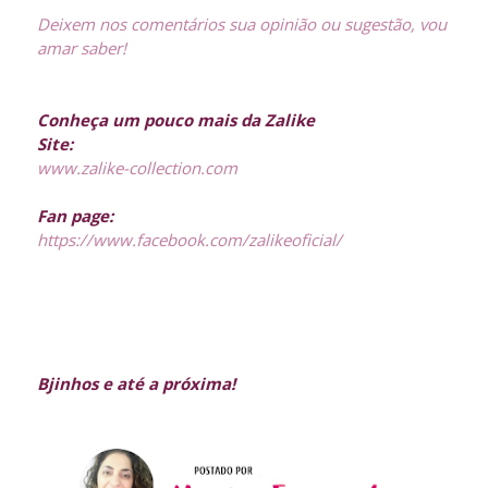
Deixem nos comentários sua opinião ou sugestão, vou
amar saber!
Conheça um pouco mais da Zalike
Site:
www.zalike-collection.com
Fan page:
https://www.facebook.com/zalikeoficial/
Bjinhos e até a próxima!