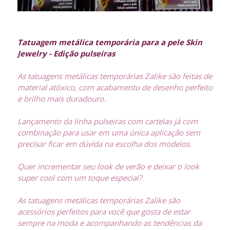
Tatuagem metálica temporária para a pele Skin
Jewelry - Edição pulseiras
As tatuagens metálicas temporárias Zalike são feitas de
material atóxico, com acabamento de desenho perfeito
e brilho mais duradouro.
Lançamento da linha pulseiras com cartelas já com
combinação para usar em uma única aplicação sem
precisar ficar em dúvida na escolha dos modelos.
Quer incrementar seu look de verão e deixar o look
super cool com um toque especial?
As tatuagens metálicas temporárias Zalike são
acessórios perfeitos para você que gosta de estar
sempre na moda e acompanhando as tendências da